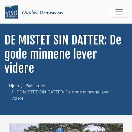
DE MISTET SIN DATTER: De
gode minnene lever
videre
Hjem
Byhistorie
DE MISTET SIN DATTER: De gode minnene lever
videre