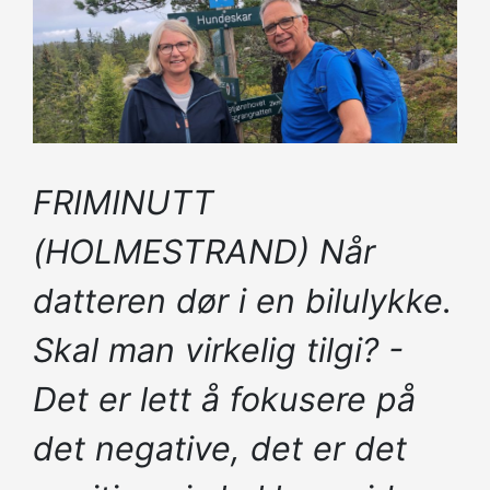
FRIMINUTT
(HOLMESTRAND) Når
datteren dør i en bilulykke.
Skal man virkelig tilgi? -
Det er lett å fokusere på
det negative, det er det