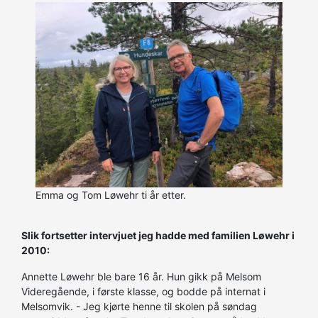
Emma og Tom Løwehr ti år etter.
Slik fortsetter intervjuet jeg hadde med familien Løwehr i
2010:
Annette Løwehr ble bare 16 år. Hun gikk på Melsom
Videregående, i første klasse, og bodde på internat i
Melsomvik. - Jeg kjørte henne til skolen på søndag