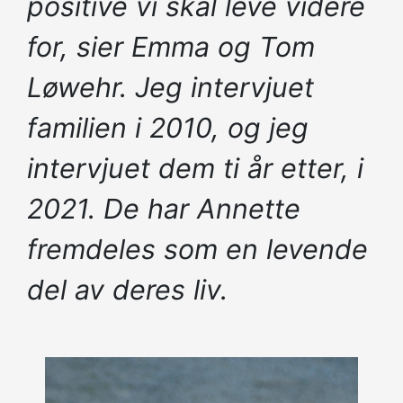
positive vi skal leve videre
for, sier Emma og Tom
Løwehr. Jeg intervjuet
familien i 2010, og jeg
intervjuet dem ti år etter, i
2021. De har Annette
fremdeles som en levende
del av deres liv.