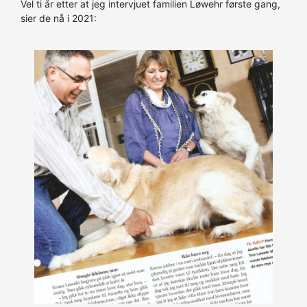
Vel ti år etter at jeg intervjuet familien Løwehr første gang,
sier de nå i 2021: