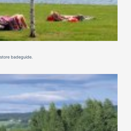
 store badeguide.