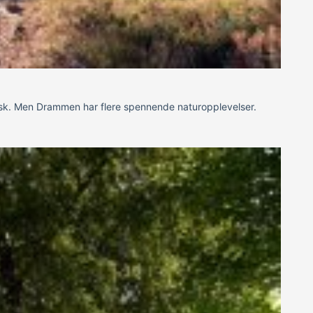
stisk. Men Drammen har flere spennende naturopplevelser.