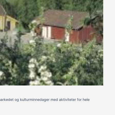
lemarkedet og kulturminnedager med aktiviteter for hele