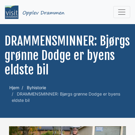
DRAMMENSMINNER: Bjørgs
grønne Dodge er byens
eldste bil
Hjem
Byhistorie
DRAMMENSMINNER: Bjørgs grønne Dodge er byens
eldste bil