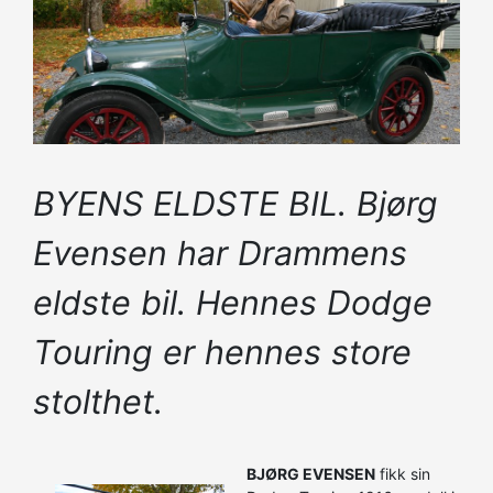
BYENS ELDSTE BIL. Bjørg
Evensen har Drammens
eldste bil. Hennes Dodge
Touring er hennes store
stolthet.
BJØRG EVENSEN
fikk sin