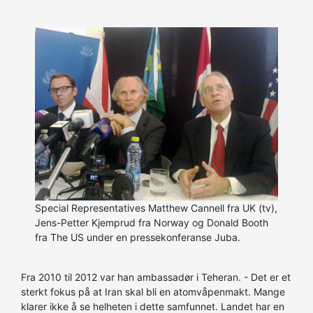
Special Representatives Matthew Cannell fra UK (tv),
Jens-Petter Kjemprud fra Norway og Donald Booth
fra The US under en pressekonferanse Juba.
Fra 2010 til 2012 var han ambassadør i Teheran. - Det er et
sterkt fokus på at Iran skal bli en atomvåpenmakt. Mange
klarer ikke å se helheten i dette samfunnet. Landet har en