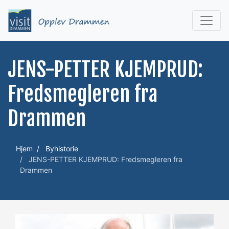
JENS-PETTER KJEMPRUD:
Fredsmegleren fra
Drammen
Hjem
Byhistorie
JENS-PETTER KJEMPRUD: Fredsmegleren fra
Drammen