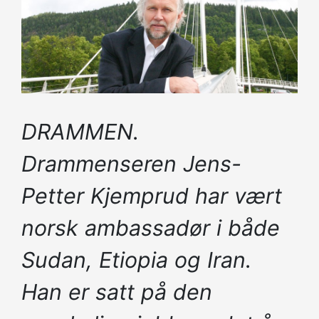
DRAMMEN.
Drammenseren Jens-
Petter Kjemprud har vært
norsk ambassadør i både
Sudan, Etiopia og Iran.
Han er satt på den