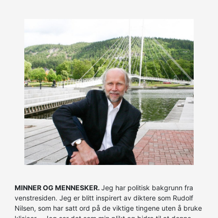
MINNER OG MENNESKER.
Jeg har politisk bakgrunn fra
venstresiden. Jeg er blitt inspirert av diktere som Rudolf
Nilsen, som har satt ord på de viktige tingene uten å bruke