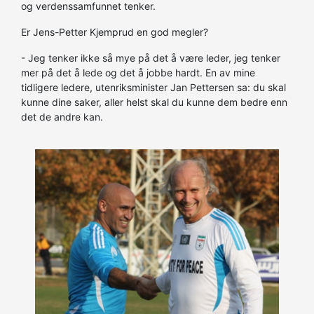
og verdenssamfunnet tenker.
Er Jens-Petter Kjemprud en god megler?
- Jeg tenker ikke så mye på det å være leder, jeg tenker
mer på det å lede og det å jobbe hardt. En av mine
tidligere ledere, utenriksminister Jan Pettersen sa: du skal
kunne dine saker, aller helst skal du kunne dem bedre enn
det de andre kan.