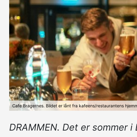
Cafe Bragernes. Bildet er lånt fra kafeens/restaurantens hjem
DRAMMEN. Det er sommer i Dr