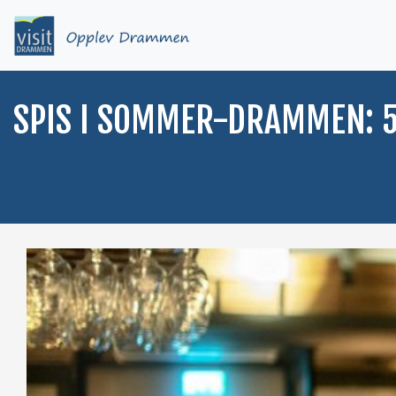
SPIS I SOMMER-DRAMMEN: 5 