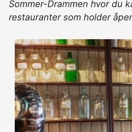
Sommer-Drammen hvor du kan st
restauranter som holder åpe