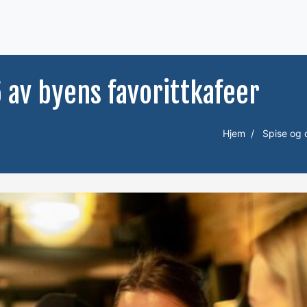
av byens favorittkafeer
Hjem
Spise og 